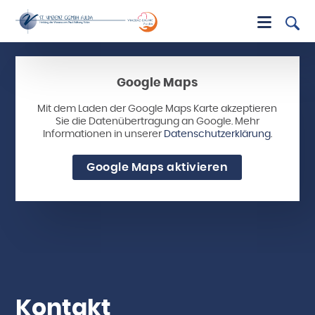
Google Maps
Mit dem Laden der Google Maps Karte akzeptieren
Sie die Datenübertragung an Google. Mehr
Informationen in unserer
Datenschutzerklärung
.
Google Maps aktivieren
Kontakt