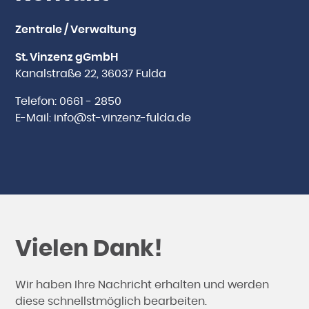
Zentrale / Verwaltung
St. Vinzenz gGmbH
Kanalstraße 22, 36037 Fulda
Telefon: 0661 - 2850
E-Mail:
info@st-vinzenz-fulda.de
Vielen Dank!
Wir haben Ihre Nachricht erhalten und werden
diese schnellstmöglich bearbeiten.