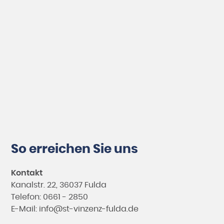
So erreichen Sie uns
Kontakt
Kanalstr. 22, 36037 Fulda
Telefon: 0661 - 2850
E-Mail:
info@st-vinzenz-fulda.de