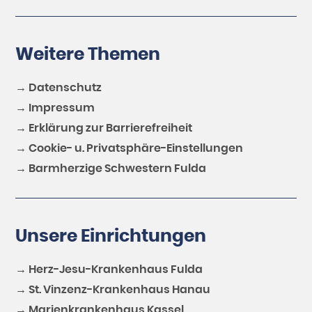
Weitere Themen
→ Datenschutz
→ Impressum
→ Erklärung zur Barrierefreiheit
→ Cookie- u. Privatsphäre-Einstellungen
→ Barmherzige Schwestern Fulda
Unsere Einrichtungen
→ Herz-Jesu-Krankenhaus Fulda
→ St. Vinzenz-Krankenhaus Hanau
→ Marienkrankenhaus Kassel